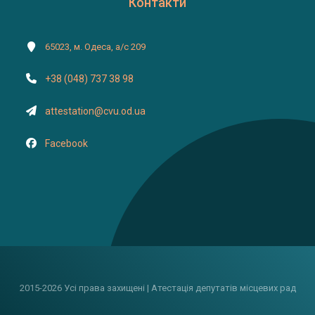
Контакти
65023, м. Одеса, а/с 209
+38 (048) 737 38 98
attestation@cvu.od.ua
Facebook
2015-2026 Усі права захищені | Атестація депутатів місцевих рад