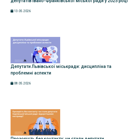
депутатів Івано-Франківської міської ради у 2025 році
13.05.2026
Депутати Львівської міськради: дисципліна та
проблемні аспекти
08.05.2026
Прозорість без контакту: чи стали депутати