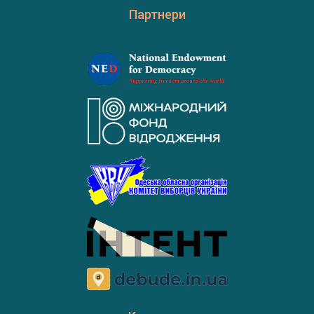
Партнери