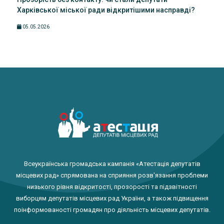
Харківської міської ради відкритішими насправді?
05.05.2026
Всеукраїнська громадська кампанія «Атестація депутатів
місцевих рад» спрямована на сприяння розв'язання проблеми
низького рівня відкритості, прозорості та підзвітності
виборцям депутатів місцевих рад України, а також підвищення
поінформованості громадян про діяльність місцевих депутатів.