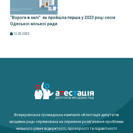
“Вороги в залі”: як пройшла перша у 2023 році сесія
Одеської міської ради
12.02.2023
Всеукраїнська громадська кампанія «Атестація депутатів
місцевих рад» спрямована на сприяння розв'язання проблеми
низького рівня відкритості, прозорості та підзвітності