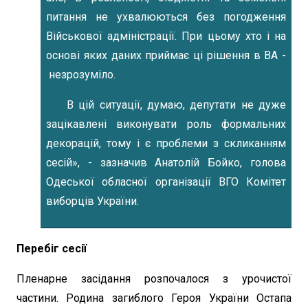
питання не ухвалюються без погодження
Військової адміністрації. При цьому хто і на
основі яких даних приймає ці рішення в ВА -
незрозуміло.
В цій ситуації, думаю, депутати не дуже
зацікавлені виконувати роль формальних
декорацій, тому і є проблеми з скликанням
сесій», - зазначив Анатолій Бойко, голова
Одеської обласної організації ВГО Комітет
виборців України.
Перебіг сесії
Пленарне засідання розпочалося з урочистої
частини. Родина загиблого Героя України Остапа