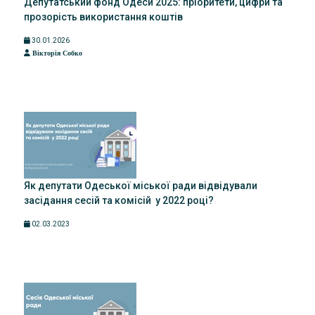
Депутатський фонд Одеси 2025: пріоритети, цифри та
прозорість використання коштів
30.01.2026
Вікторія Собко
Як депутати Одеської міської ради відвідували
засідання сесій та комісій у 2022 році?
02.03.2023