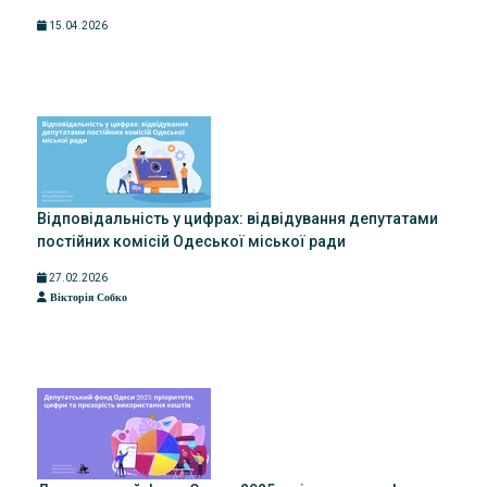
15.04.2026
Відповідальність у цифрах: відвідування депутатами
постійних комісій Одеської міської ради
27.02.2026
Вікторія Собко