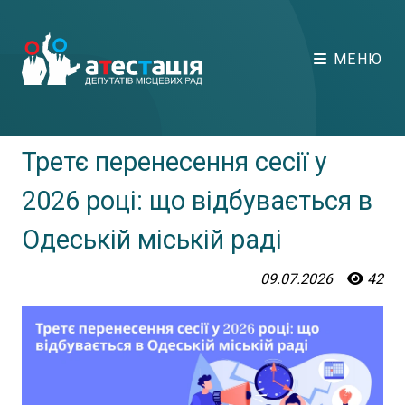
МЕНЮ
Третє перенесення сесії у
2026 році: що відбувається в
Одеській міській раді
09.07.2026
42