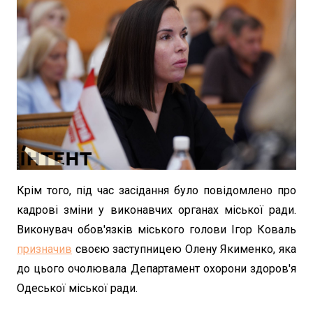
Крім того, під час засідання було повідомлено про
кадрові зміни у виконавчих органах міської ради.
Виконувач обов'язків міського голови Ігор Коваль
призначив
своєю заступницею Олену Якименко, яка
до цього очолювала Департамент охорони здоров'я
Одеської міської ради.