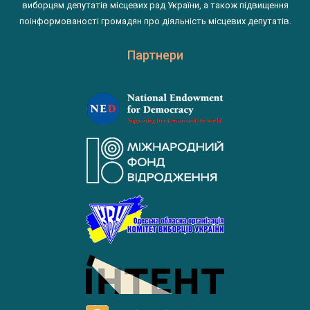
виборцям депутатів місцевих рад України, а також підвищення
поінформованості громадян про діяльність місцевих депутатів.
Партнери