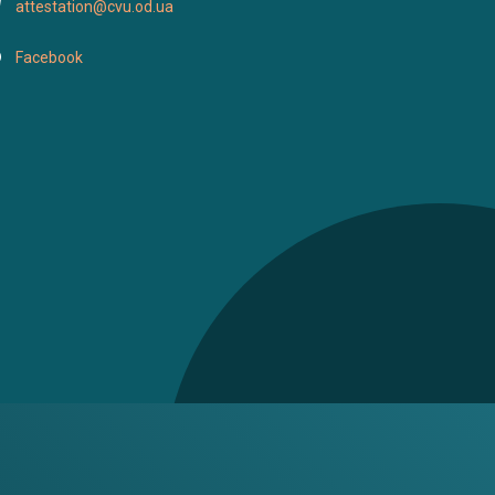
attestation@cvu.od.ua
Facebook