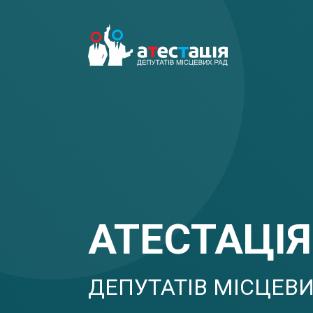
АТЕСТАЦІЯ
ДЕПУТАТІВ МІСЦЕВИ