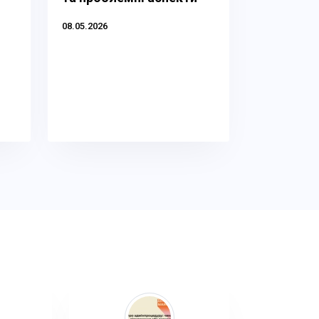
08.05.2026