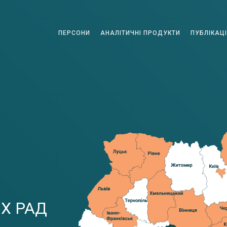
ПЕРСОНИ
АНАЛІТИЧНІ ПРОДУКТИ
ПУБЛІКАЦІ
Х РАД