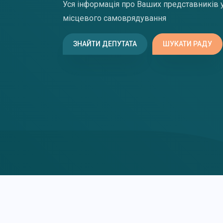
Уся інформація про Ваших представників 
місцевого самоврядування
ЗНАЙТИ ДЕПУТАТА
ШУКАТИ РАДУ