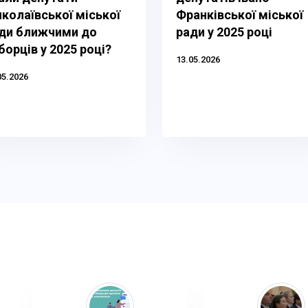
колаївської міської
Франківської міської
ди ближчими до
ради у 2025 році
борців у 2025 році?
13.05.2026
05.2026