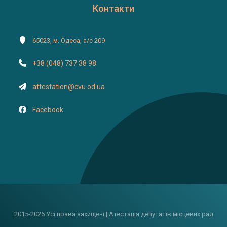
Контакти
65023, м. Одеса, а/с 209
+38 (048) 737 38 98
attestation@cvu.od.ua
Facebook
2015-2026 Усі права захищені | Атестація депутатів місцевих рад