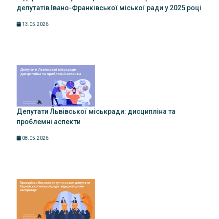
депутатів Івано-Франківської міської ради у 2025 році
13.05.2026
Депутати Львівської міськради: дисципліна та
проблемні аспекти
08.05.2026