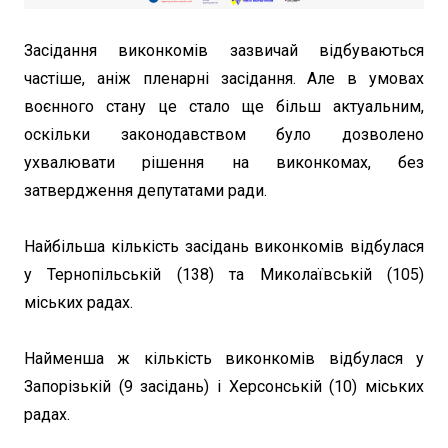
Засідання виконкомів зазвичай відбуваються
частіше, аніж пленарні засідання. Але в умовах
воєнного стану це стало ще більш актуальним,
оскільки законодавством було дозволено
ухвалювати рішення на виконкомах, без
затвердження депутатами ради.
Найбільша кількість засідань виконкомів відбулася
у Тернопільській (138) та Миколаївській (105)
міських радах.
Найменша ж кількість виконкомів відбулася у
Запорізькій (9 засідань) і Херсонській (10) міських
радах.