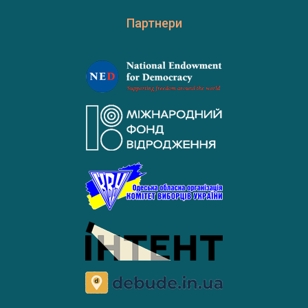
Партнери