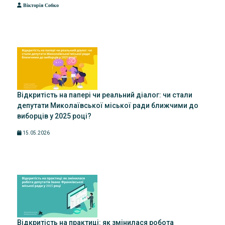
Вікторія Собко
Відкритість на папері чи реальний діалог: чи стали
депутати Миколаївської міської ради ближчими до
виборців у 2025 році?
15.05.2026
Відкритість на практиці: як змінилася робота