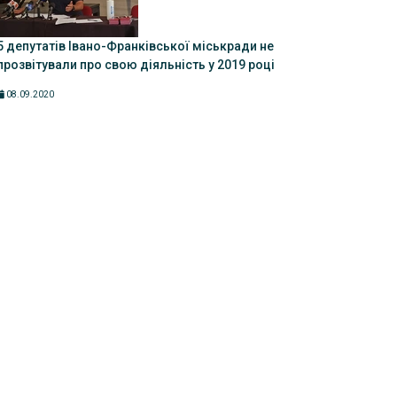
5 депутатів Івано-Франківської міськради не
прозвітували про свою діяльність у 2019 році
08.09.2020