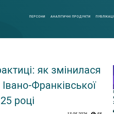
ПЕРСОНИ
АНАЛІТИЧНІ ПРОДУКТИ
ПУБЛІКАЦІ
рактиці: як змінилася
 Івано-Франківської
025 році
13.05.2026
58