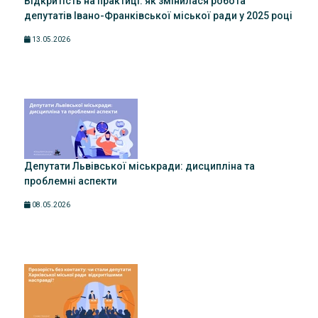
Відкритість на практиці: як змінилася робота
депутатів Івано-Франківської міської ради у 2025 році
13.05.2026
Депутати Львівської міськради: дисципліна та
проблемні аспекти
08.05.2026