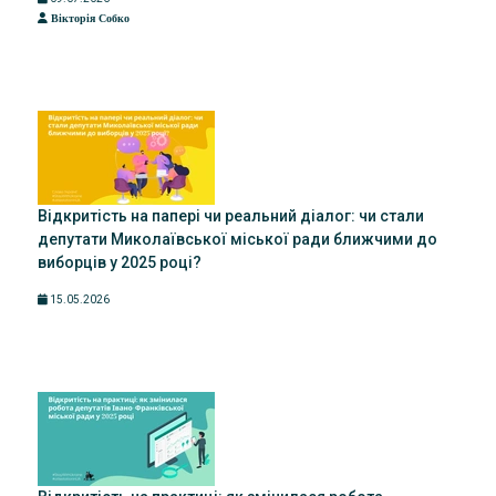
Вікторія Собко
Відкритість на папері чи реальний діалог: чи стали
депутати Миколаївської міської ради ближчими до
виборців у 2025 році?
15.05.2026