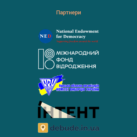
Партнери