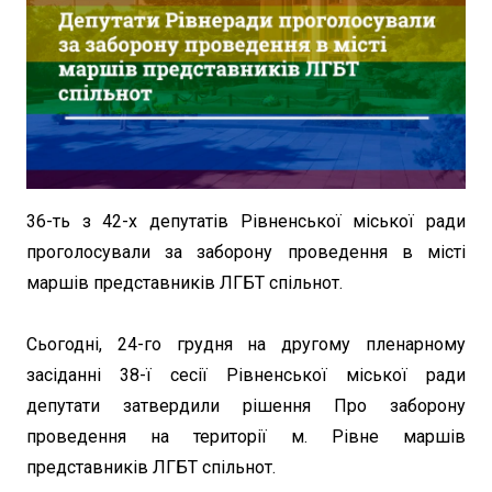
36-ть з 42-х депутатів Рівненської міської ради
проголосували за заборону проведення в місті
маршів представників ЛГБТ спільнот.
Сьогодні, 24-го грудня на другому пленарному
засіданні 38-ї сесії Рівненської міської ради
депутати затвердили рішення Про заборону
проведення на території м. Рівне маршів
представників ЛГБТ спільнот.