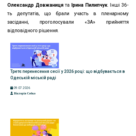
Олександр Довжаниця
та
Ірина Пилипчук
. Інші 36-
ть депутатів, що брали участь в пленарному
засіданні, проголосували «ЗА» прийняття
відповідного рішення.
Третє перенесення сесії у 2026 році: що відбувається в
Одеській міській раді
09.07.2026
Вікторія Собко