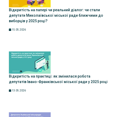
Відкритість на папері чи реальний діалог: чи стали
депутати Миколаївської міської ради ближчими до
виборців у 2025 році?
15.05.2026
Відкритість на практиці: як змінилася робота
депутатів Івано-Франківської міської ради у 2025 році
13.05.2026