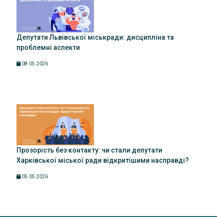
Депутати Львівської міськради: дисципліна та
проблемні аспекти
08.05.2026
Прозорість без контакту: чи стали депутати
Харківської міської ради відкритішими насправді?
05.05.2026