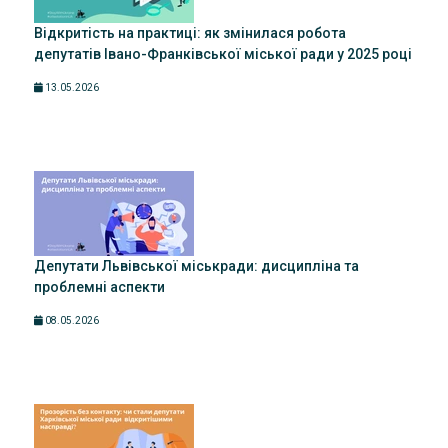
Відкритість на практиці: як змінилася робота
депутатів Івано-Франківської міської ради у 2025 році
13.05.2026
Депутати Львівської міськради: дисципліна та
проблемні аспекти
08.05.2026