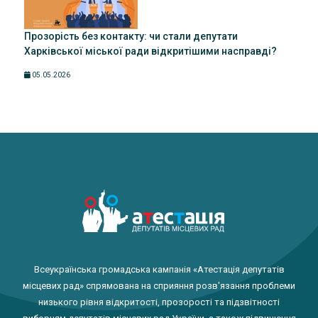
Прозорість без контакту: чи стали депутати
Харківської міської ради відкритішими насправді?
05.05.2026
Всеукраїнська громадська кампанія «Атестація депутатів
місцевих рад» спрямована на сприяння розв'язання проблеми
низького рівня відкритості, прозорості та підзвітності