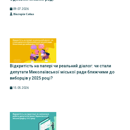
09.07.2026
Вікторія Собко
Відкритість на папері чи реальний діалог: чи стали
депутати Миколаївської міської ради ближчими до
виборців у 2025 році?
15.05.2026