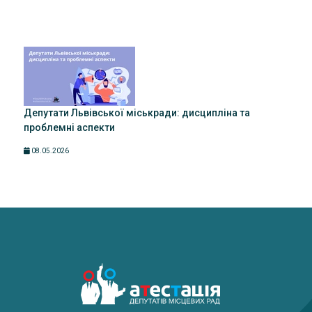
Депутати Львівської міськради: дисципліна та
проблемні аспекти
08.05.2026