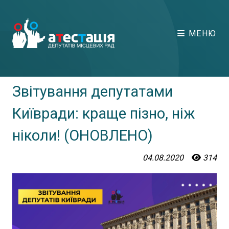
МЕНЮ
Звітування депутатами
Київради: краще пізно, ніж
ніколи! (ОНОВЛЕНО)
04.08.2020
314