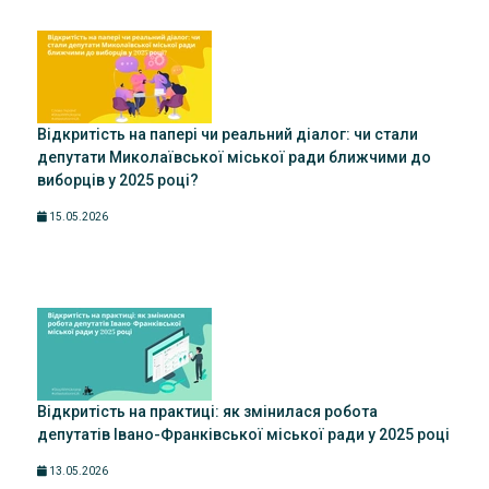
Відкритість на папері чи реальний діалог: чи стали
депутати Миколаївської міської ради ближчими до
виборців у 2025 році?
15.05.2026
Відкритість на практиці: як змінилася робота
депутатів Івано-Франківської міської ради у 2025 році
13.05.2026