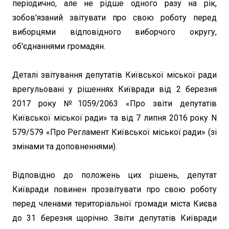
періодично, але не рідше одного разу на рік,
зобов'язаний звітувати про свою роботу перед
виборцями відповідного виборчого округу,
об'єднаннями громадян.
Деталі звітування депутатів Київської міської ради
врегульовані у рішеннях Київради від 2 березня
2017 року №1059/2063 «Про звіти депутатів
Київської міської ради» та від 7 липня 2016 року N
579/579 «Про Регламент Київської міської ради» (зі
змінами та доповненнями).
Відповідно до положень цих рішень, депутат
Київради повинен прозвітувати про свою роботу
перед членами територіальної громади міста Києва
до 31 березня щорічно. Звіти депутатів Київради