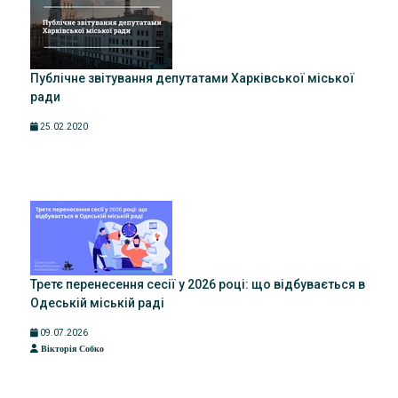
Публічне звітування депутатами Харківської міської
ради
25.02.2020
Третє перенесення сесії у 2026 році: що відбувається в
Одеській міській раді
09.07.2026
Вікторія Собко