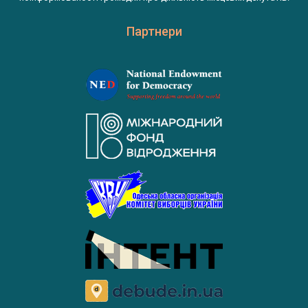
Партнери