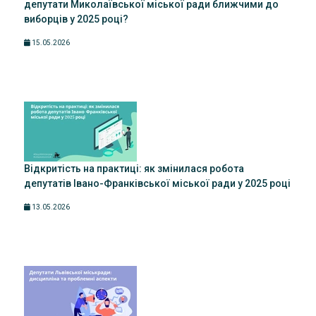
депутати Миколаївської міської ради ближчими до
виборців у 2025 році?
15.05.2026
Відкритість на практиці: як змінилася робота
депутатів Івано-Франківської міської ради у 2025 році
13.05.2026