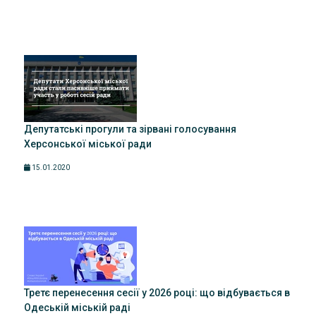
Депутатські прогули та зірвані голосування
Херсонської міської ради
15.01.2020
Третє перенесення сесії у 2026 році: що відбувається в
Одеській міській раді