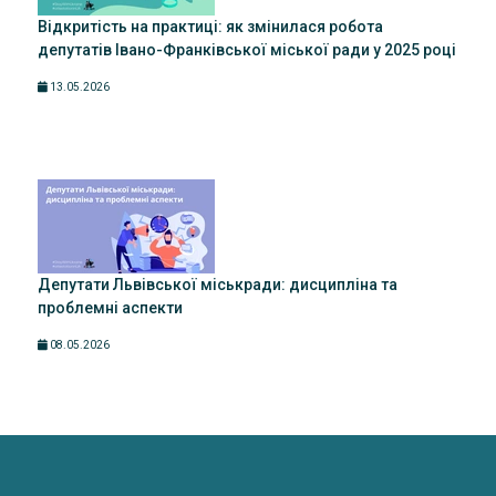
Відкритість на практиці: як змінилася робота
депутатів Івано-Франківської міської ради у 2025 році
13.05.2026
Депутати Львівської міськради: дисципліна та
проблемні аспекти
08.05.2026