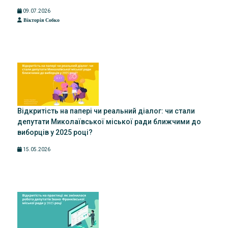
09.07.2026
Вікторія Собко
Відкритість на папері чи реальний діалог: чи стали
депутати Миколаївської міської ради ближчими до
виборців у 2025 році?
15.05.2026