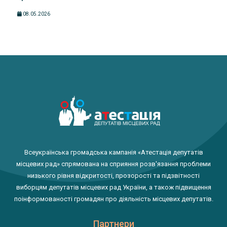
08.05.2026
Всеукраїнська громадська кампанія «Атестація депутатів
місцевих рад» спрямована на сприяння розв'язання проблеми
низького рівня відкритості, прозорості та підзвітності
виборцям депутатів місцевих рад України, а також підвищення
поінформованості громадян про діяльність місцевих депутатів.
Партнери