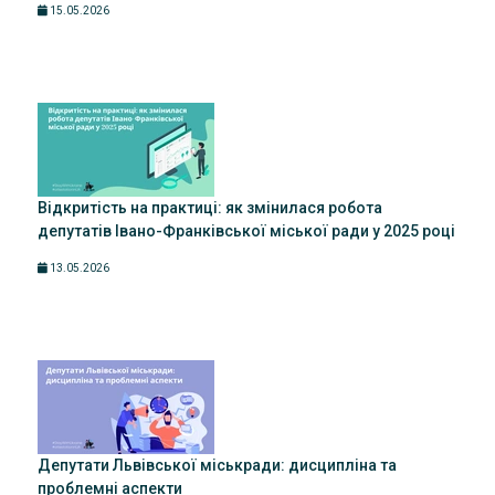
15.05.2026
Відкритість на практиці: як змінилася робота
депутатів Івано-Франківської міської ради у 2025 році
13.05.2026
Депутати Львівської міськради: дисципліна та
проблемні аспекти