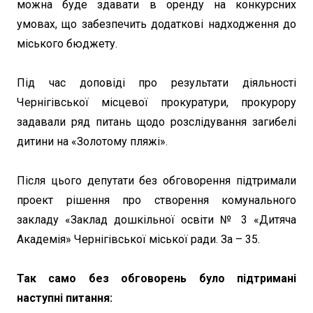
можна буде здавати в оренду на конкурсних
умовах, що забезпечить додаткові надходження до
міського бюджету.
Під час доповіді про результати діяльності
Чернігівської місцевої прокуратури, прокурору
задавали ряд питань щодо розслідування загибелі
дитини на «Золотому пляжі».
Після цього депутати без обговорення підтримали
проект рішення про створення комунального
закладу «Заклад дошкільної освіти № 3 «Дитяча
Академія» Чернігівської міської ради. За – 35.
Так само без обговорень було підтримані
наступні питання: