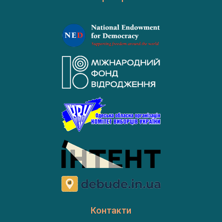
Контакти