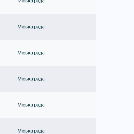
Міська рада
Міська рада
Міська рада
Міська рада
Міська рада
Міська рада