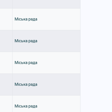
Міська рада
Міська рада
Міська рада
Міська рада
Міська рада