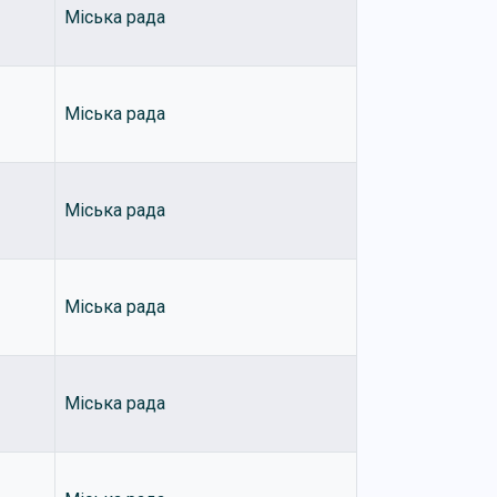
Міська рада
Міська рада
Міська рада
Міська рада
Міська рада