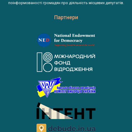
поінформованості громадян про діяльність місцевих депутатів.
Партнери