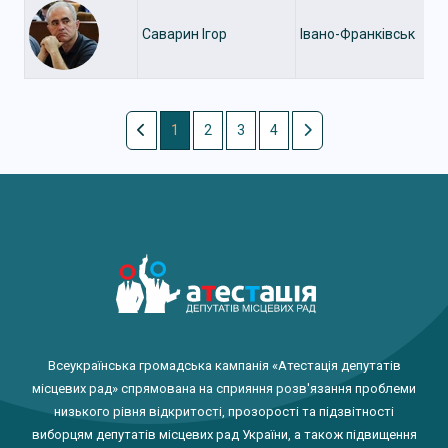
Саварин Ігор
Івано-Франківськ
1
2
3
4
Всеукраїнська громадська кампанія «Атестація депутатів
місцевих рад» спрямована на сприяння розв'язання проблеми
низького рівня відкритості, прозорості та підзвітності
виборцям депутатів місцевих рад України, а також підвищення