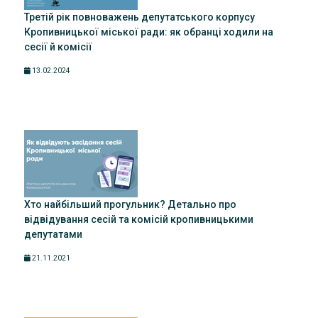
Третій рік повноважень депутатського корпусу
Кропивницької міської ради: як обранці ходили на
сесії й комісії
13.02.2024
Хто найбільший прогульник? Детально про
відвідування сесій та комісій кропивницькими
депутатами
21.11.2021