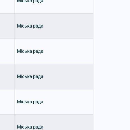
Міська рада
Міська рада
Міська рада
Міська рада
Міська рада
Міська рада