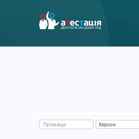
Херсон