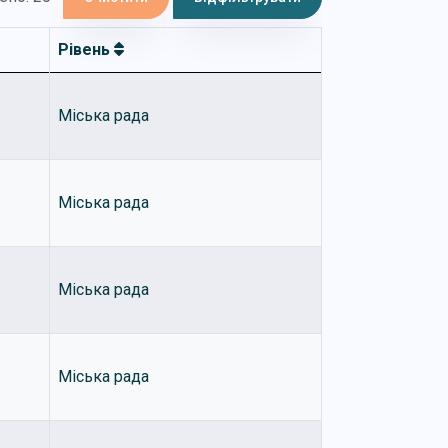
Рівень
Міська рада
Міська рада
Міська рада
Міська рада