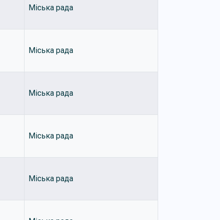
Міська рада
Міська рада
Міська рада
Міська рада
Міська рада