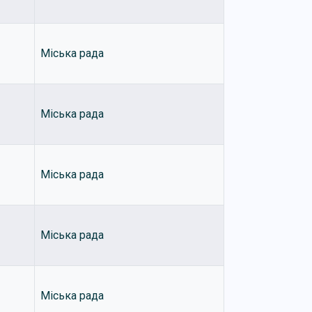
Міська рада
Міська рада
Міська рада
Міська рада
Міська рада