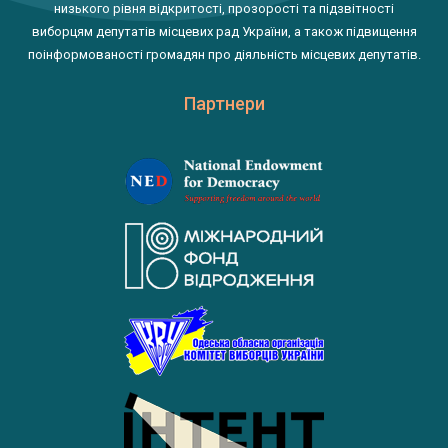
низького рівня відкритості, прозорості та підзвітності
виборцям депутатів місцевих рад України, а також підвищення
поінформованості громадян про діяльність місцевих депутатів.
Партнери