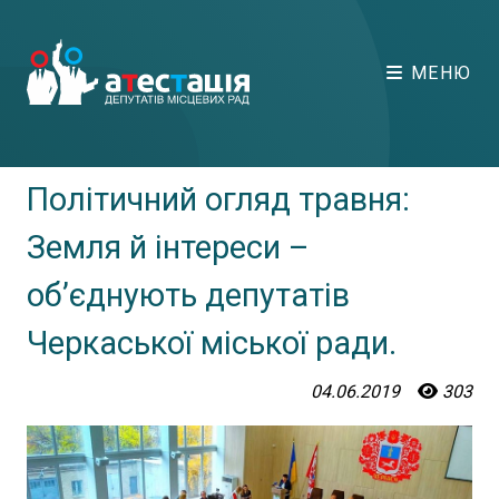
МЕНЮ
Політичний огляд травня:
Земля й інтереси –
об’єднують депутатів
Черкаської міської ради.
04.06.2019
303