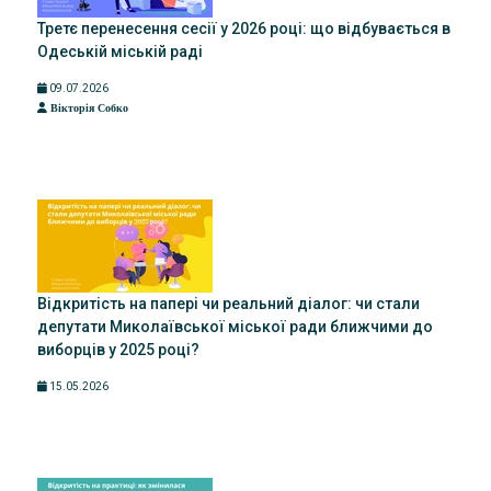
Третє перенесення сесії у 2026 році: що відбувається в
Одеській міській раді
09.07.2026
Вікторія Собко
Відкритість на папері чи реальний діалог: чи стали
депутати Миколаївської міської ради ближчими до
виборців у 2025 році?
15.05.2026