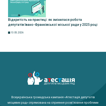
Відкритість на практиці: як змінилася робота
депутатів Івано-Франківської міської ради у 2025 році
13.05.2026
Всеукраїнська громадська кампанія «Атестація депутатів
місцевих рад» спрямована на сприяння розв'язання проблеми