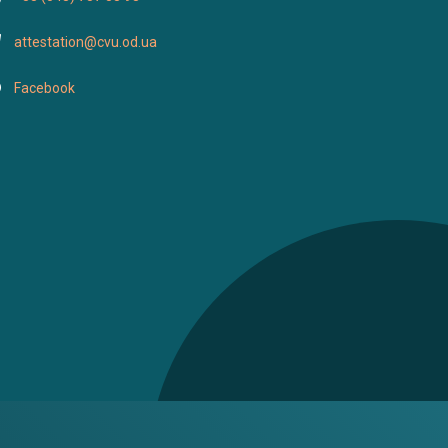
attestation@cvu.od.ua
Facebook