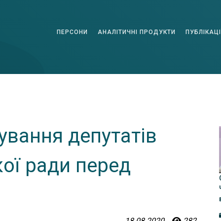
ПЕРСОНИ
АНАЛІТИЧНІ ПРОДУКТИ
ПУБЛІКАЦІ
ування депутатів
кої ради перед
18.08.2020
282