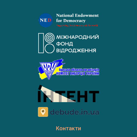
Контакти