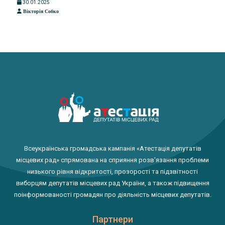
30.01.2025
Вікторія Собко
Всеукраїнська громадська кампанія «Атестація депутатів
місцевих рад» спрямована на сприяння розв'язання проблеми
низького рівня відкритості, прозорості та підзвітності
виборцям депутатів місцевих рад України, а також підвищення
поінформованості громадян про діяльність місцевих депутатів.
Партнери