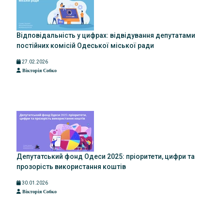
Відповідальність у цифрах: відвідування депутатами
постійних комісій Одеської міської ради
27.02.2026
Вікторія Собко
Депутатський фонд Одеси 2025: пріоритети, цифри та
прозорість використання коштів
30.01.2026
Вікторія Собко