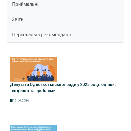
Приймальні
Звіти
Персональні рекомендації
Депутати Одеської міської ради у 2025 році: оцінки,
тенденції та проблеми
15.04.2026