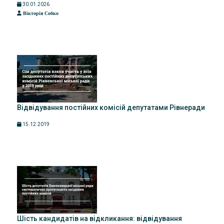
30.01.2026
Вікторія Собко
Відвідування постійних комісій депутатами Рівнеради
15.12.2019
Шість кандидатів на відкликання: відвідування