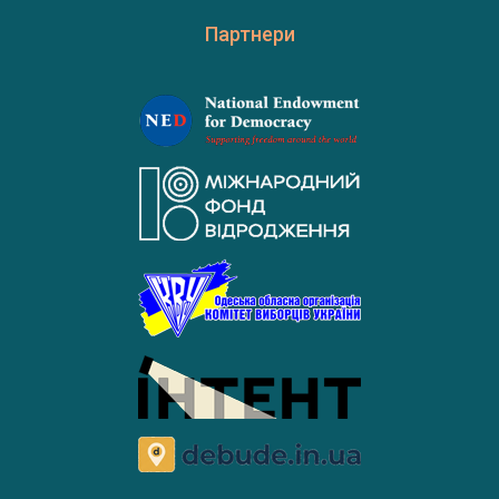
Партнери