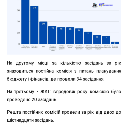
На другому місці за кількістю засідань за рік
знаходиться постійна комісія з питань планування
бюджету і фінансів, де провели 34 засідання.
На третьому - ЖКГ: впродовж року комісією було
проведено 20 засідань.
Решта постійних комісій провели за рік від двох до
шістнадцяти засідань.