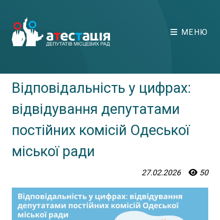
МЕНЮ
Відповідальність у цифрах:
відвідування депутатами
постійних комісій Одеської
міської ради
27.02.2026
50