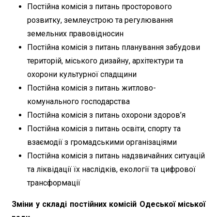
Постійна комісія з питань просторового
розвитку, землеустрою та регулювання
земельних правовідносин
Постійна комісія з питань планування забудови
територій, міського дизайну, архітектури та
охорони культурної спадщини
Постійна комісія з питань житлово-
комунального господарства
Постійна комісія з питань охорони здоров’я
Постійна комісія з питань освіти, спорту та
взаємодії з громадськими організаціями
Постійна комісія з питань надзвичайних ситуацій
та ліквідації їх наслідків, екології та цифрової
трансформації
Зміни у складі постійних комісій Одеської міської