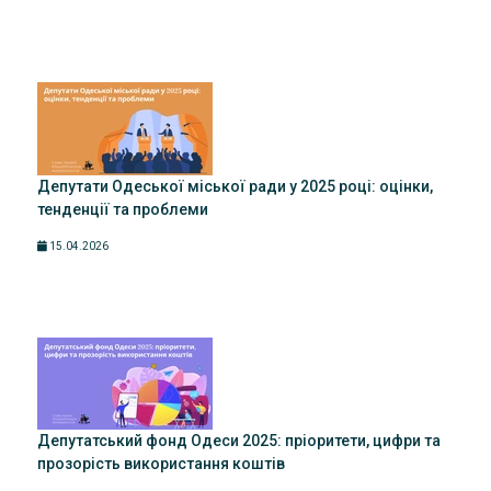
Депутати Одеської міської ради у 2025 році: оцінки,
тенденції та проблеми
15.04.2026
Депутатський фонд Одеси 2025: пріоритети, цифри та
прозорість використання коштів