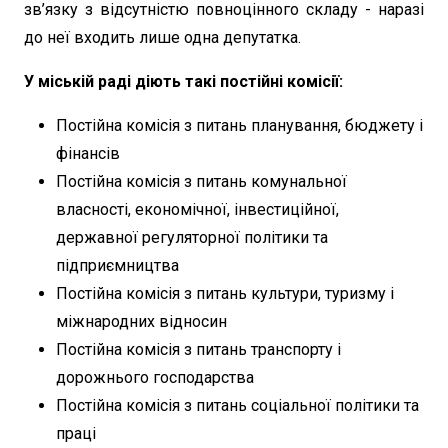
зв’язку з відсутністю повноцінного складу - наразі
до неї входить лише одна депутатка.
У міській раді діють такі постійні комісії:
Постійна комісія з питань планування, бюджету і
фінансів
Постійна комісія з питань комунальної
власності, економічної, інвестиційної,
державної регуляторної політики та
підприємництва
Постійна комісія з питань культури, туризму і
міжнародних відносин
Постійна комісія з питань транспорту і
дорожнього господарства
Постійна комісія з питань соціальної політики та
праці