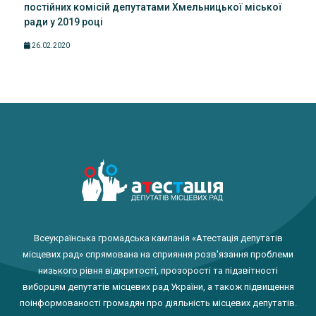
постійних комісій депутатами Хмельницької міської
ради у 2019 році
26.02.2020
Всеукраїнська громадська кампанія «Атестація депутатів
місцевих рад» спрямована на сприяння розв'язання проблеми
низького рівня відкритості, прозорості та підзвітності
виборцям депутатів місцевих рад України, а також підвищення
поінформованості громадян про діяльність місцевих депутатів.