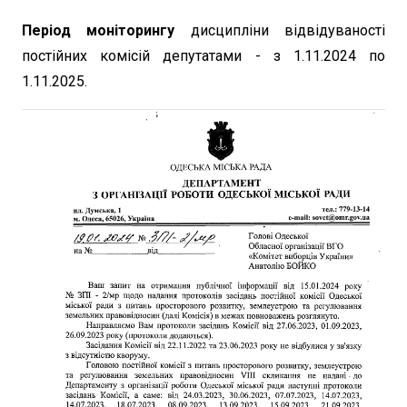
Період моніторингу
дисципліни відвідуваності
постійних комісій депутатами - з 1.11.2024 по
1.11.2025.