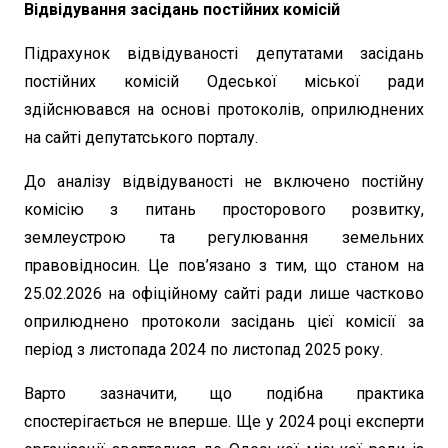
Відвідування засідань постійних комісій
Підрахунок відвідуваності депутатами засідань
постійних комісій Одеської міської ради
здійснювався на основі протоколів, оприлюднених
на сайті депутатського порталу.
До аналізу відвідуваності не включено постійну
комісію з питань просторового розвитку,
землеустрою та регулювання земельних
правовідносин. Це пов’язано з тим, що станом на
25.02.2026 на офіційному сайті ради лише частково
оприлюднено протоколи засідань цієї комісії за
період з листопада 2024 по листопад 2025 року.
Варто зазначити, що подібна практика
спостерігається не вперше. Ще у 2024 році експерти