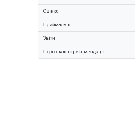
Оцінка
Приймальні
Звіти
Персональні рекомендації