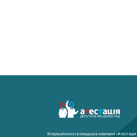
Всеукраїнська громадська кампанія «Атестація