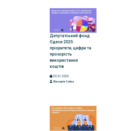
Депутатський фонд
Одеси 2025:
пріоритети, цифри та
прозорість
використання
коштів
30.01.2026
Вікторія Собко