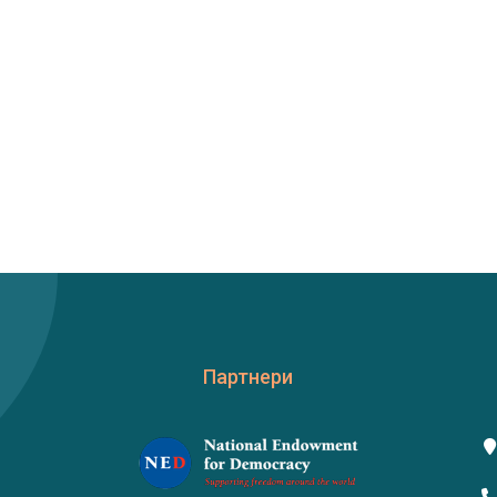
Партнери