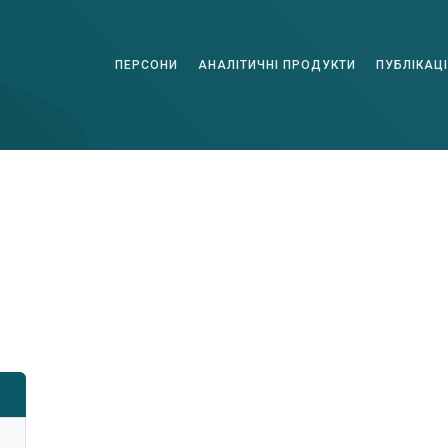
ПЕРСОНИ
АНАЛІТИЧНІ ПРОДУКТИ
ПУБЛІКАЦІ