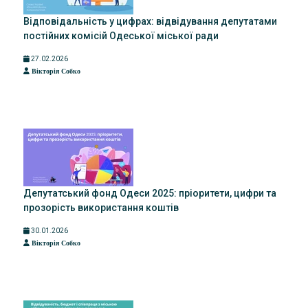
Відповідальність у цифрах: відвідування депутатами
постійних комісій Одеської міської ради
27.02.2026
Вікторія Собко
Депутатський фонд Одеси 2025: пріоритети, цифри та
прозорість використання коштів
30.01.2026
Вікторія Собко