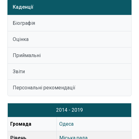
Каденції
Біографія
Оцінка
Приймальні
Звіти
Персональні рекомендації
2014 - 2019
Громада
Одеса
Рівень
Міська рада