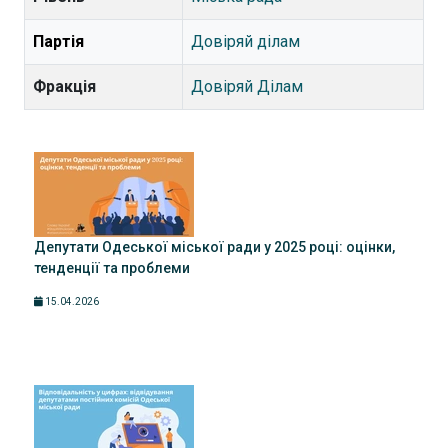
Партія
Довіряй ділам
Фракція
Довіряй Ділам
Депутати Одеської міської ради у 2025 році: оцінки,
тенденції та проблеми
15.04.2026