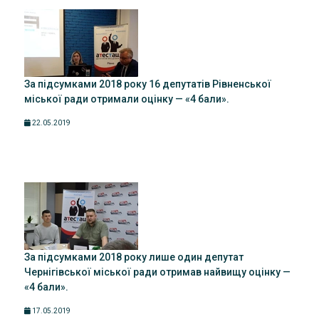
За підсумками 2018 року 16 депутатів Рівненської
міської ради отримали оцінку — «4 бали».
22.05.2019
За підсумками 2018 року лише один депутат
Чернігівської міської ради отримав найвищу оцінку —
«4 бали».
17.05.2019