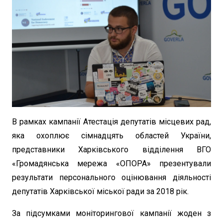
В рамках кампанії Атестація депутатів місцевих рад,
яка охоплює сімнадцять областей України,
представники Харківського відділення ВГО
«Громадянська мережа «ОПОРА» презентували
результати персонального оцінювання діяльності
депутатів Харківської міської ради за 2018 рік.
За підсумками моніторингової кампанії жоден з