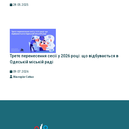
28.05.2025
Третє перенесення сесії у 2026 році: що відбувається в
Одеській міській раді
09.07.2026
Вікторія Собко