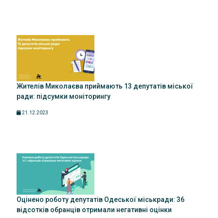
Жителів Миколаєва приймають 13 депутатів міської
ради: підсумки моніторингу
21.12.2023
Оцінено роботу депутатів Одеської міськради: 36
відсотків обранців отримали негативні оцінки