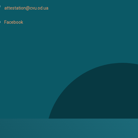
attestation@cvu.od.ua
Facebook