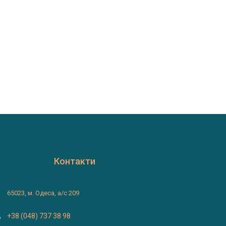
Контакти
65023, м. Одеса, а/с 209
+38 (048) 737 38 98