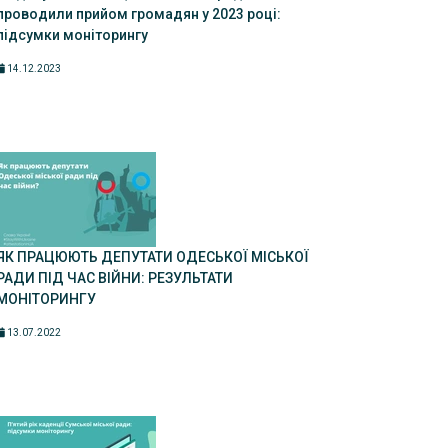
проводили прийом громадян у 2023 році:
підсумки моніторингу
14.12.2023
ЯК ПРАЦЮЮТЬ ДЕПУТАТИ ОДЕСЬКОЇ МІСЬКОЇ
РАДИ ПІД ЧАС ВІЙНИ: РЕЗУЛЬТАТИ
МОНІТОРИНГУ
13.07.2022