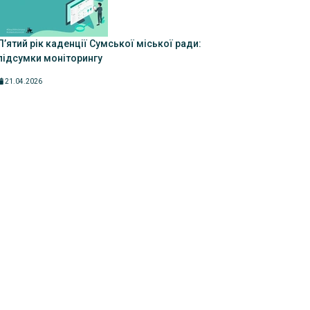
Пʼятий рік каденції Сумської міської ради:
підсумки моніторингу
21.04.2026