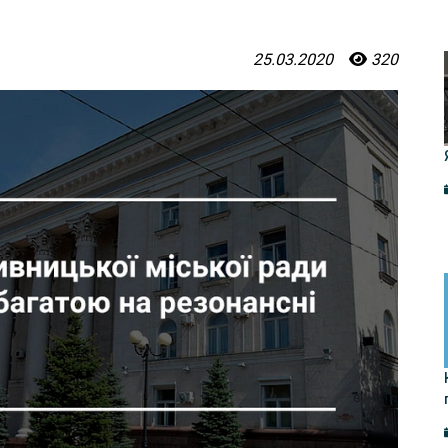
25.03.2020
320