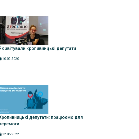
Як звітували кропивницькі депутати
10.09.2020
Кропивницькі депутати: працюємо для
перемоги
12.06.2022