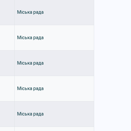
Міська рада
Міська рада
Міська рада
Міська рада
Міська рада