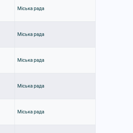
Міська рада
Міська рада
Міська рада
Міська рада
Міська рада