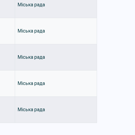
Міська рада
Міська рада
Міська рада
Міська рада
Міська рада