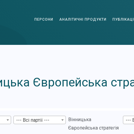
ПЕРСОНИ
АНАЛІТИЧНІ ПРОДУКТИ
ПУБЛІКАЦІ
ицька Європейська стра
Вінницька
--- Всі партії ---
--- 
Європейська стратегія