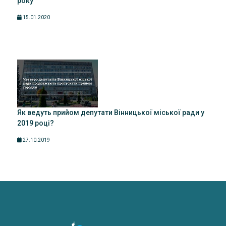
року
15.01.2020
Як ведуть прийом депутати Вінницької міської ради у
2019 році?
27.10.2019