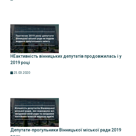
НЕактивність вінницьких депутатів продовжилась і у
2019 році
25.03.2020
Депутати-прогульники Вінницької міської ради 2019