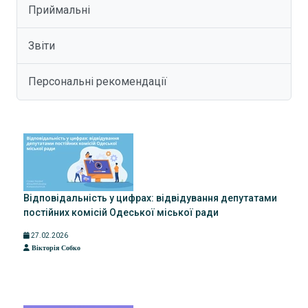
Приймальні
Звіти
Персональні рекомендації
Відповідальність у цифрах: відвідування депутатами
постійних комісій Одеської міської ради
27.02.2026
Вікторія Собко