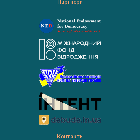
Партнери
Контакти