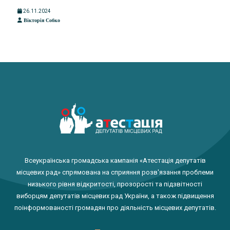
26.11.2024
Вікторія Собко
Всеукраїнська громадська кампанія «Атестація депутатів
місцевих рад» спрямована на сприяння розв'язання проблеми
низького рівня відкритості, прозорості та підзвітності
виборцям депутатів місцевих рад України, а також підвищення
поінформованості громадян про діяльність місцевих депутатів.