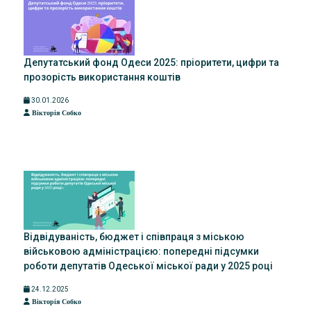
Депутатський фонд Одеси 2025: пріоритети, цифри та
прозорість використання коштів
30.01.2026
Вікторія Собко
Відвідуваність, бюджет і співпраця з міською
військовою адміністрацією: попередні підсумки
роботи депутатів Одеської міської ради у 2025 році
24.12.2025
Вікторія Собко