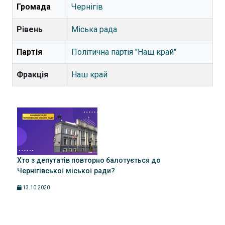
Громада
Чернігів
Рівень
Міська рада
Партія
Політична партія "Наш край"
Фракція
Наш край
Хто з депутатів повторно балотується до
Чернігівської міської ради?
13.10.2020