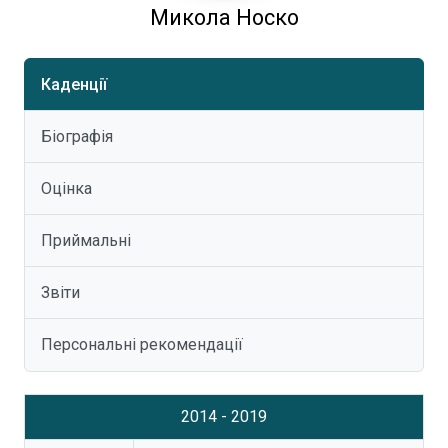
Микола Носко
Каденції
Біографія
Оцінка
Приймальні
Звіти
Персональні рекомендації
2014 - 2019