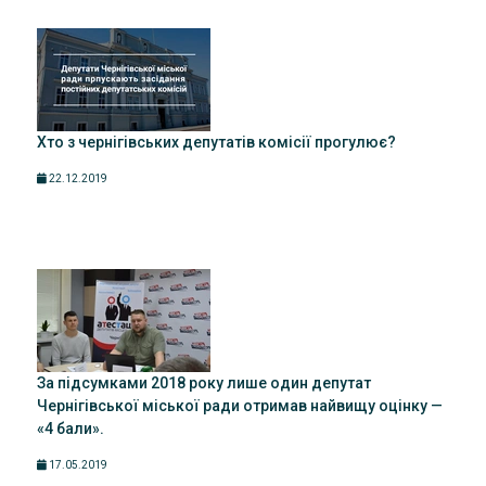
Хто з чернігівських депутатів комісії прогулює?
22.12.2019
За підсумками 2018 року лише один депутат
Чернігівської міської ради отримав найвищу оцінку —
«4 бали».
17.05.2019