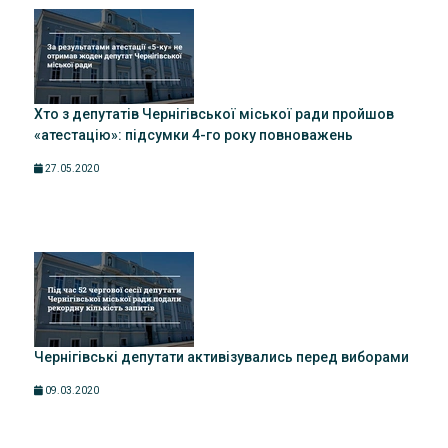
Хто з депутатів Чернігівської міської ради пройшов
«атестацію»: підсумки 4-го року повноважень
27.05.2020
Чернігівські депутати активізувались перед виборами
09.03.2020