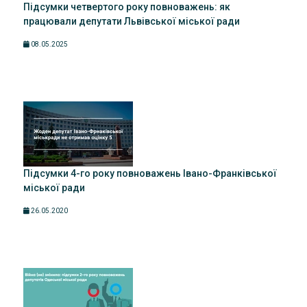
Підсумки четвертого року повноважень: як
працювали депутати Львівської міської ради
08.05.2025
Підсумки 4-го року повноважень Івано-Франківської
міської ради
26.05.2020