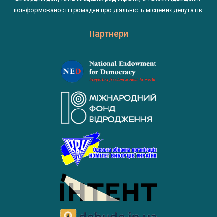
поінформованості громадян про діяльність місцевих депутатів.
Партнери