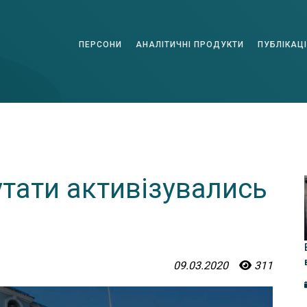
ПЕРСОНИ
АНАЛІТИЧНІ ПРОДУКТИ
ПУБЛІКАЦІ
утати активізувались
09.03.2020
311