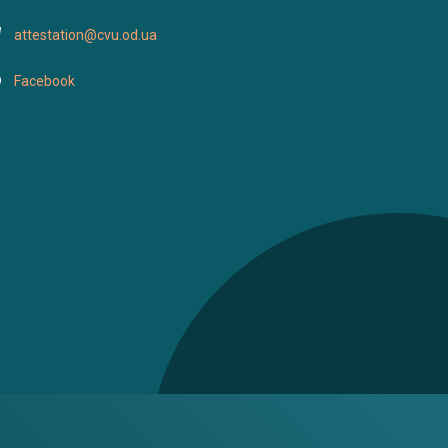
attestation@cvu.od.ua
Facebook