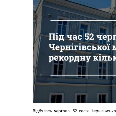
Відбулась чергова, 52 сесія Чернігівськ