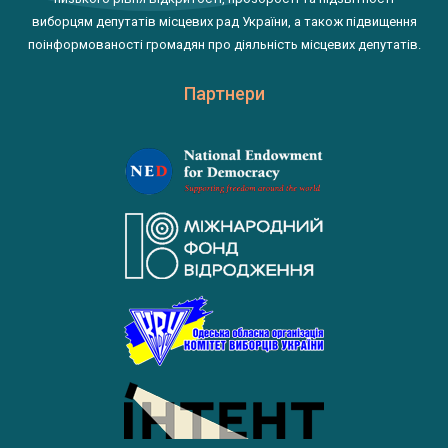
виборцям депутатів місцевих рад України, а також підвищення
поінформованості громадян про діяльність місцевих депутатів.
Партнери