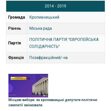
2014 - 2019
Громада
Кропивницький
Рівень
Міська рада
ПОЛІТИЧНА ПАРТІЯ "ЄВРОПЕЙСЬКА
Партія
СОЛІДАРНІСТЬ"
Фракція
Позафракційний/-на
Місцеві вибори: як кропивницькі депутати політичні
симпатії змінювали