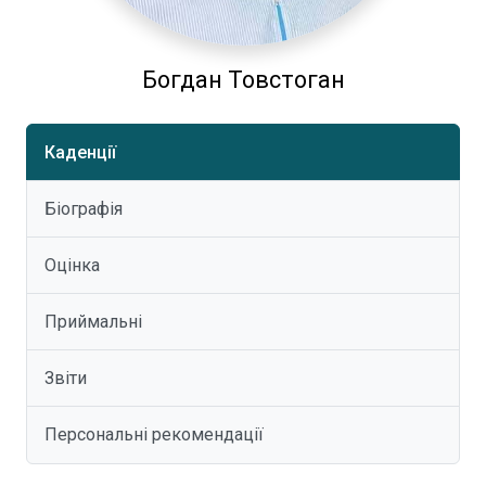
Богдан Товстоган
Каденції
Біографія
Оцінка
Приймальні
Звіти
Персональні рекомендації