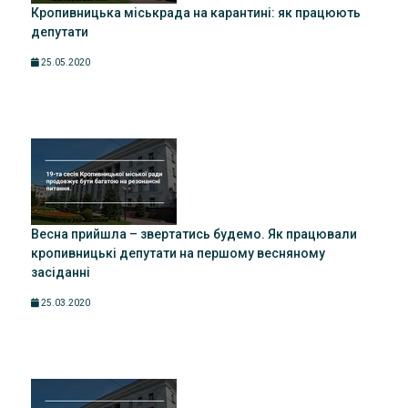
Кропивницька міськрада на карантині: як працюють
депутати
25.05.2020
Весна прийшла – звертатись будемо. Як працювали
кропивницькі депутати на першому весняному
засіданні
25.03.2020