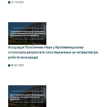
13.10.2020
Асоціація Політичних Наук у Кропивницькому
оголосила результати спостереження за четвертий рік
роботи міськради
28.05.2020