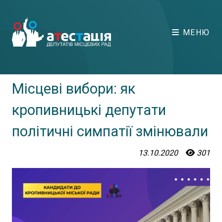
МЕНЮ
Місцеві вибори: як
кропивницькі депутати
політичні симпатії змінювали
13.10.2020
301