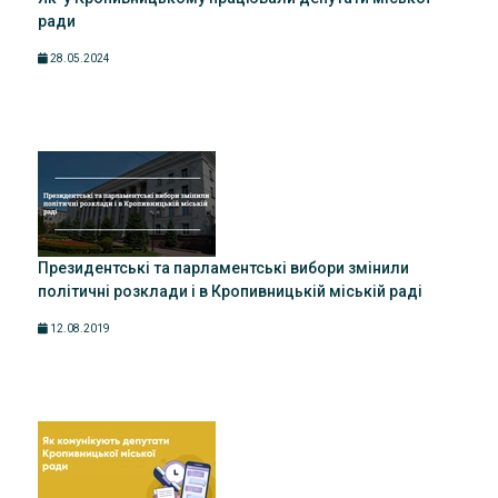
ради
28.05.2024
Президентські та парламентські вибори змінили
політичні розклади і в Кропивницькій міській раді
12.08.2019