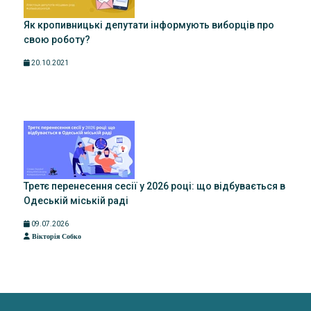
Як кропивницькі депутати інформують виборців про
свою роботу?
20.10.2021
Третє перенесення сесії у 2026 році: що відбувається в
Одеській міській раді
09.07.2026
Вікторія Собко