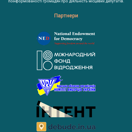
поінформованості громадян про діяльність місцевих депутатів.
Партнери