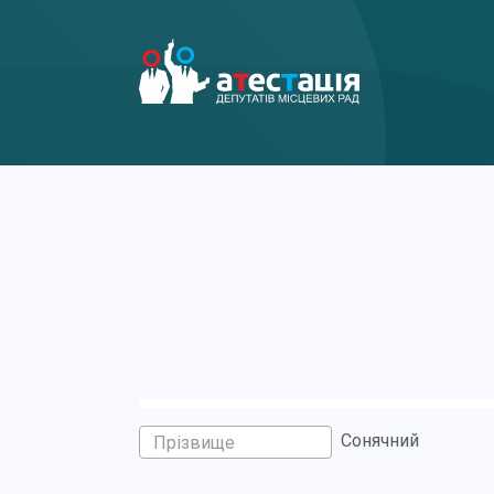
Сонячний