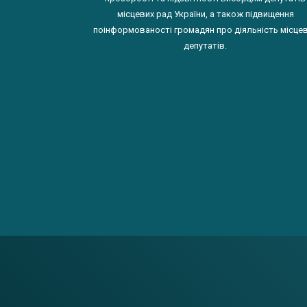
місцевих рад України, а також підвищення
поінформованості громадян про діяльність місце
депутатів.