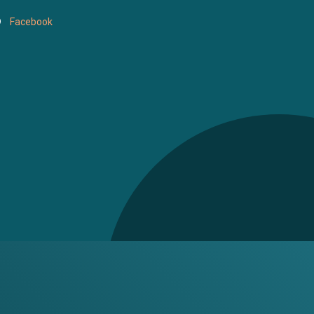
Facebook