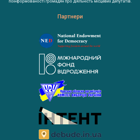
поінформованості громадян про діяльність місцевих депутатів.
Партнери