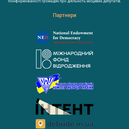
поінформованості громадян про діяльність місцевих депутатів.
Партнери