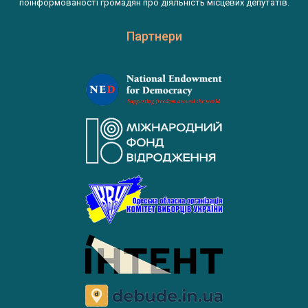
поінформованості громадян про діяльність місцевих депутатів.
Партнери