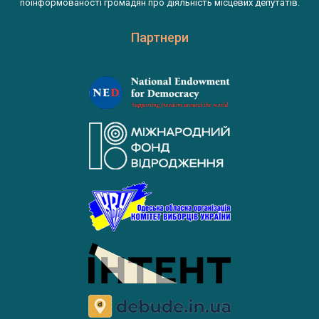
поінформованості громадян про діяльність місцевих депутатів.
Партнери