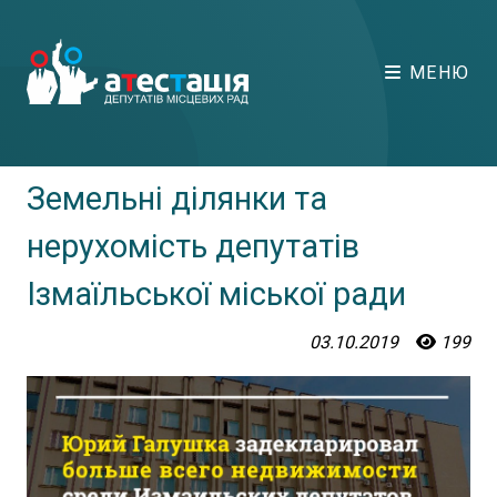
МЕНЮ
Земельні ділянки та
нерухомість депутатів
Ізмаїльської міської ради
03.10.2019
199