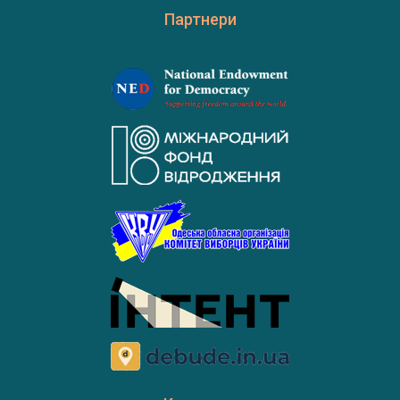
Партнери