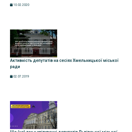
10.02.2020
Активність депутатів на сесіях Хмельницької міської
ради
02.07.2019