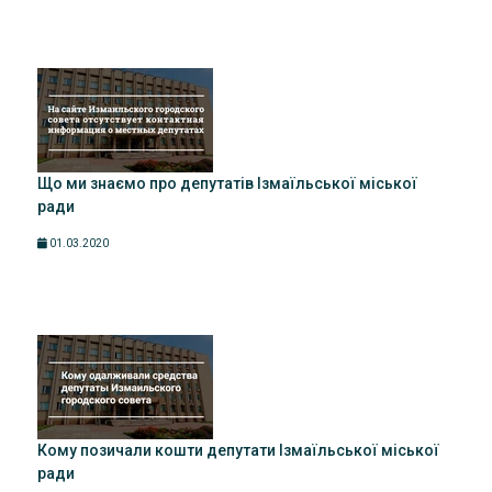
Що ми знаємо про депутатів Ізмаїльської міської
ради
01.03.2020
Кому позичали кошти депутати Ізмаїльської міської
ради