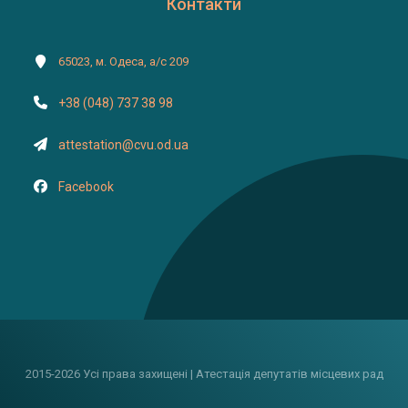
Контакти
65023, м. Одеса, а/с 209
+38 (048) 737 38 98
attestation@cvu.od.ua
Facebook
2015-2026 Усі права захищені | Атестація депутатів місцевих рад