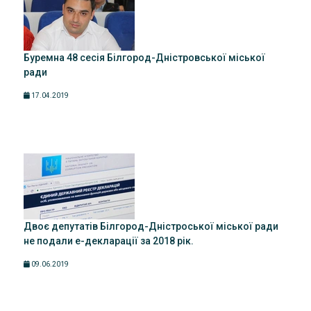
Буремна 48 сесія Білгород-Дністровської міської
ради
17.04.2019
Двоє депутатів Білгород-Дністроської міської ради
не подали е-декларації за 2018 рік.
09.06.2019