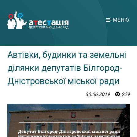
МЕНЮ
Автівки, будинки та земельні
ділянки депутатів Білгород-
Дністровської міської ради
30.06.2019
229