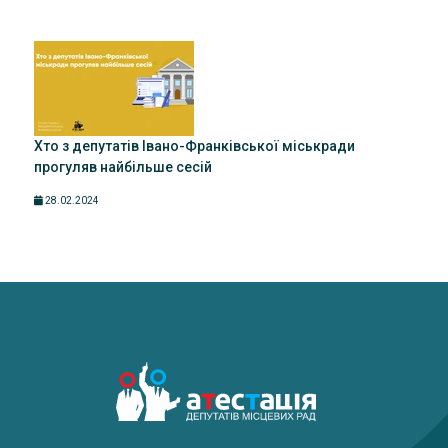
Хто з депутатів Івано-Франківської міськради
прогуляв найбільше сесій
28.02.2024