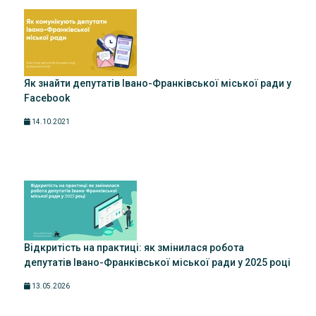
Як знайти депутатів Івано-Франківської міської ради у
Facebook
14.10.2021
Відкритість на практиці: як змінилася робота
депутатів Івано-Франківської міської ради у 2025 році
13.05.2026