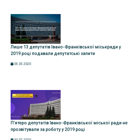
Лише 13 депутатів Івано-Франківської міськради у
2019 році подавали депутатські запити
05.03.2020
П’ятеро депутатів Івано-Франківської міської ради не
прозвітували за роботу у 2019 році
30.07.2020