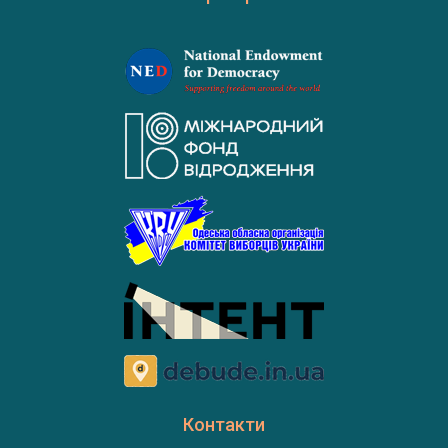
Контакти