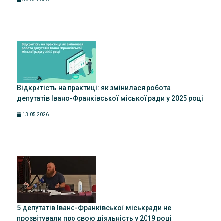
Відкритість на практиці: як змінилася робота
депутатів Івано-Франківської міської ради у 2025 році
13.05.2026
5 депутатів Івано-Франківської міськради не
прозвітували про свою діяльність у 2019 році