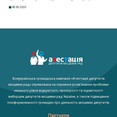
08.09.2020
Всеукраїнська громадська кампанія «Атестація депутатів
місцевих рад» спрямована на сприяння розв'язання проблеми
низького рівня відкритості, прозорості та підзвітності
виборцям депутатів місцевих рад України, а також підвищення
поінформованості громадян про діяльність місцевих депутатів.
Партнери