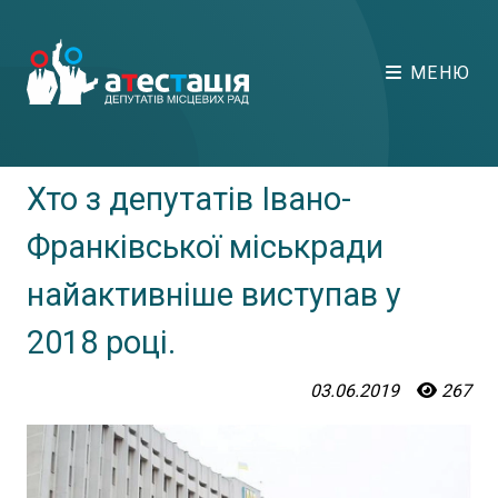
МЕНЮ
Хто з депутатів Івано-
Франківської міськради
найактивніше виступав у
2018 році.
03.06.2019
267