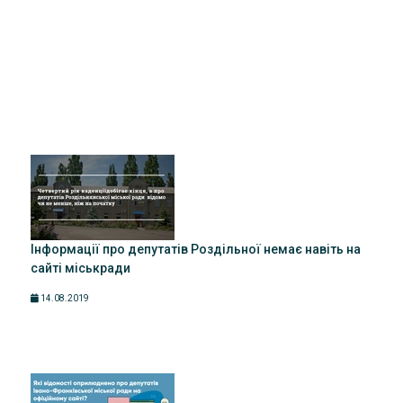
Інформації про депутатів Роздільної немає навіть на
сайті міськради
14.08.2019