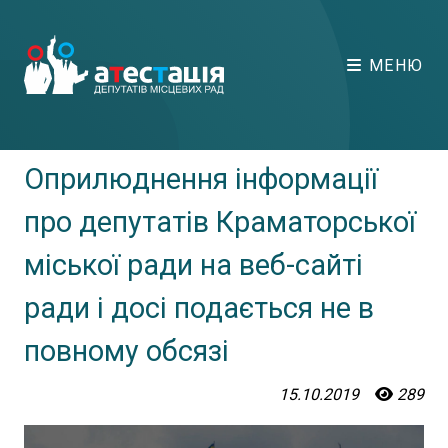
МЕНЮ
Оприлюднення інформації
про депутатів Краматорської
міської ради на веб-сайті
ради і досі подається не в
повному обсязі
15.10.2019
289