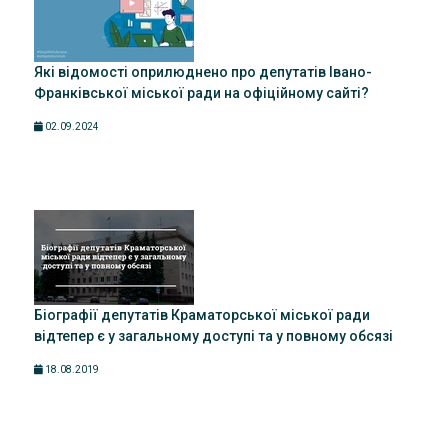
Які відомості оприлюднено про депутатів Івано-
Франківської міської ради на офіційному сайті?
02.09.2024
Біографії депутатів Краматорської міської ради
відтепер є у загальному доступі та у повному обсязі
18.08.2019