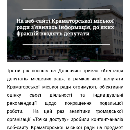
Третій рік поспіль на Донеччині триває «Атестація
депутатів місцевих рад», в рамках якої депутати
Краматорської міської ради отримують об’єктивну
оцінку своєї діяльності та індивідуальні
рекомендації щодо покращення подальшої
роботи. На цей раз аналітики громадської
організації «Точка доступу» зробили контент-аналіз
веб-сайту Краматорської міської ради на предмет