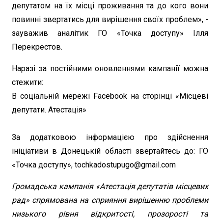
депутатом на їх місці проживання та до кого вони
повинні звертатись для вирішення своїх проблем», -
зауважив аналітик ГО «Точка доступу» Ілля
Перекрестов.
Наразі за постійними оновленнями кампанії можна
стежити:
В соціальній мережі Facebook на сторінці «Місцеві
депутати. Атестація»
За додатковою інформацією про здійснення
ініціативи в Донецькій області звертайтесь до: ГО
«Точка доступу», tochkadostupugo@gmail.com
Громадська кампанія «Атестація депутатів місцевих
рад» спрямована на сприяння вирішенню проблеми
низького рівня відкритості, прозорості та