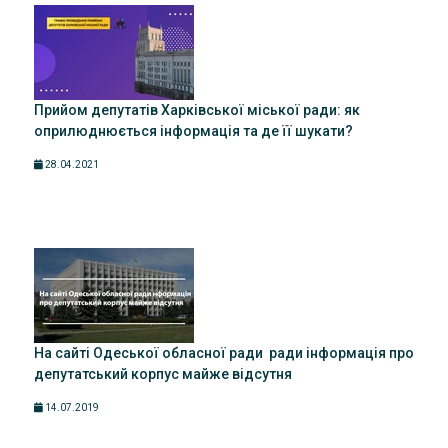
Прийом депутатів Харківської міської ради: як
оприлюднюється інформація та де її шукати?
28.04.2021
На сайті Одеської обласної ради ради інформація про
депутатський корпус майже відсутня
14.07.2019