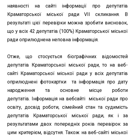
наявності на сайті інформації про депутатів
Краматорської міської ради VII скликання. В
результаті цієї перевірки можна зробити висновок,
що у всіх 42 депутатів (100%) Краматорської міської
ради оприлюднена неповна інформація.
Отже, що стосується біографічних відомостей
депутатів Краматорської міської ради, то на веб-
сайті Краматорської міської ради у всіх депутатів
оприлюднені фотокартки та інформація про дату
народження та основне місце роботи
депутатів. Інформація на вебсайті міської ради про
освіту, досвід роботи, сімейний стан та судимість
депутатів Краматорської міської ради, як і за
результатами двох попередніх років перевірок за
цим критерієм, відсутня. Також на веб-сайті міської