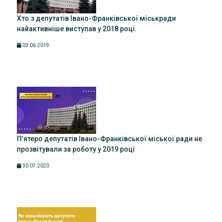
Хто з депутатів Івано-Франківської міськради
найактивніше виступав у 2018 році.
03.06.2019
П’ятеро депутатів Івано-Франківської міської ради не
прозвітували за роботу у 2019 році
30.07.2020