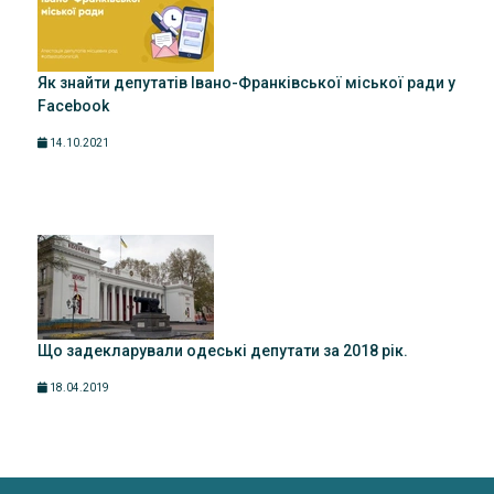
Як знайти депутатів Івано-Франківської міської ради у
Facebook
14.10.2021
Що задекларували одеські депутати за 2018 рік.
18.04.2019