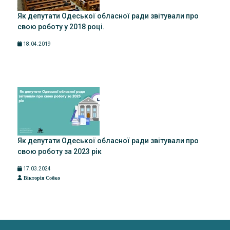
Як депутати Одеської обласної ради звітували про
свою роботу у 2018 році.
18.04.2019
Як депутати Одеської обласної ради звітували про
свою роботу за 2023 рік
17.03.2024
Вікторія Собко