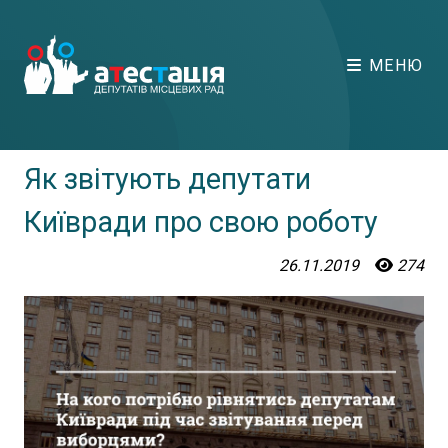
МЕНЮ
Як звітують депутати
Київради про свою роботу
26.11.2019
274