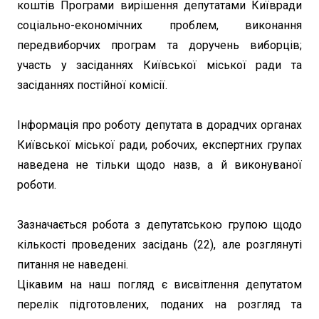
коштів Програми вирішення депутатами Київради
соціально-економічних проблем, виконання
передвиборчих програм та доручень виборців;
участь у засіданнях Київської міської ради та
засіданнях постійної комісії.
Інформація про роботу депутата в дорадчих органах
Київської міської ради, робочих, експертних групах
наведена не тільки щодо назв, а й виконуваної
роботи.
Зазначається робота з депутатською групою щодо
кількості проведених засідань (22), але розглянуті
питання не наведені.
Цікавим на наш погляд є висвітлення депутатом
перелік підготовлених, поданих на розгляд та