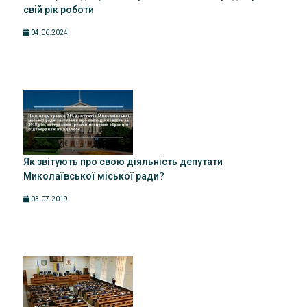
свій рік роботи
04.06.2024
Як звітують про свою діяльність депутати
Миколаївської міської ради?
03.07.2019