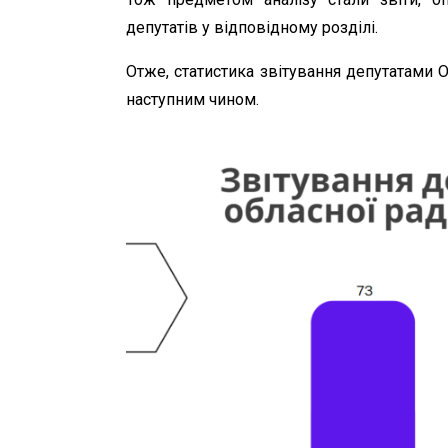
депутатів у відповідному розділі.
Отже, статистика звітування депутатами 
наступним чином.