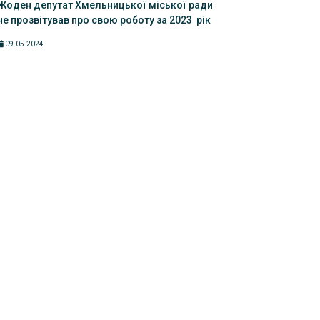
Жоден депутат Хмельницької міської ради
не прозвітував про свою роботу за 2023 рік
09.05.2024