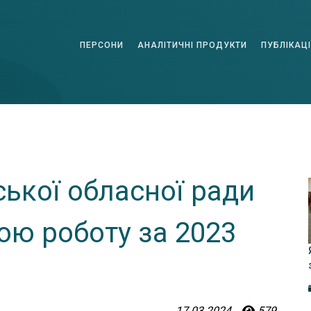
ПЕРСОНИ
АНАЛІТИЧНІ ПРОДУКТИ
ПУБЛІКАЦІ
ської обласної ради
ою роботу за 2023
17.03.2024
579