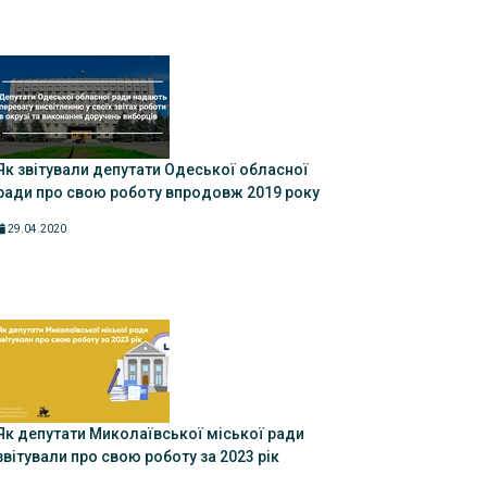
Як звітували депутати Одеської обласної
ради про свою роботу впродовж 2019 року
29.04.2020
Як депутати Миколаївської міської ради
звітували про свою роботу за 2023 рік