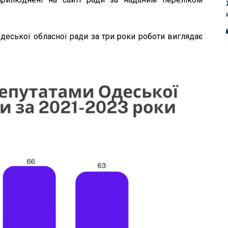
Одеської обласної ради за три роки роботи виглядає