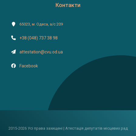
Контакти
65023, м. Одеса, а/с 209
+38 (048) 737 38 98
attestation@cvu.od.ua
Facebook
2015-2026 Усі права захищені | Атестація депутатів місцевих рад