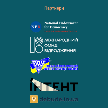
Партнери