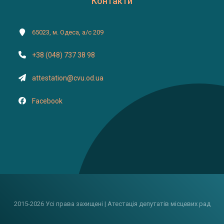
Контакти
65023, м. Одеса, а/с 209
+38 (048) 737 38 98
attestation@cvu.od.ua
Facebook
2015-2026 Усі права захищені | Атестація депутатів місцевих рад