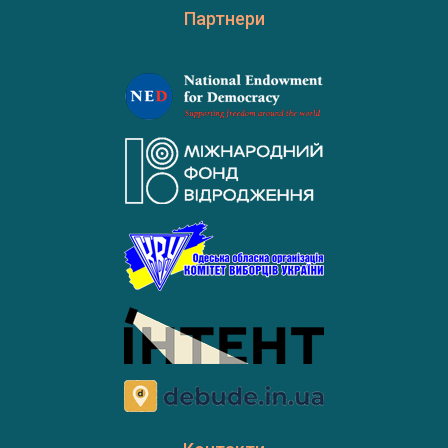
Партнери