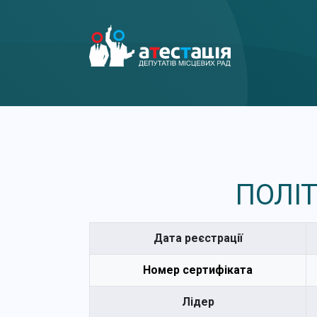
ПОЛІТ
Дата реєстрації
Номер сертифіката
Лідер