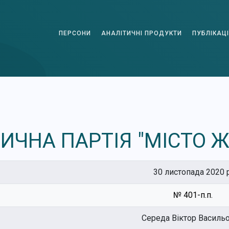
ПЕРСОНИ
АНАЛІТИЧНІ ПРОДУКТИ
ПУБЛІКАЦІ
ИЧНА ПАРТІЯ "МІСТО 
30 листопада 2020 р
№ 401-п.п.
Середа Віктор Василь